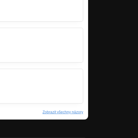
Zobrazit všechny názory