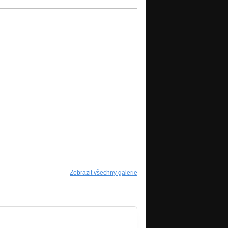
Zobrazit všechny galerie