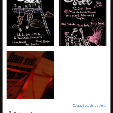
Zobrazit všechny galerie