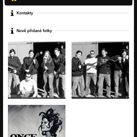
Kontakty
Nově přidané fotky