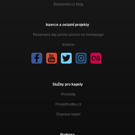
Bandzone.cz blog
Inzerce a ostatní projekty
Rezervace top promo pozice na homepage
Inzerce
Služby pro kapely
Presskity
Prodejhudbu.cz
Doprava kapel
Podpora