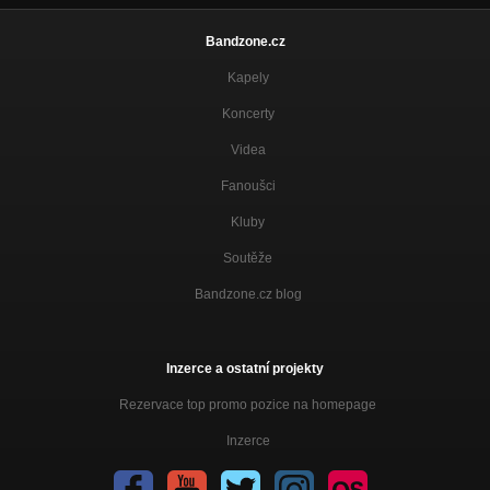
Bandzone.cz
Kapely
Koncerty
Videa
Fanoušci
Kluby
Soutěže
Bandzone.cz blog
Inzerce a ostatní projekty
Rezervace top promo pozice na homepage
Inzerce