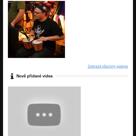
Zobrazit všechny galerie
Nově přidané videa