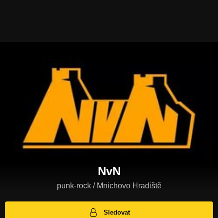
NvN
punk-rock / Mnichovo Hradiště
Sledovat