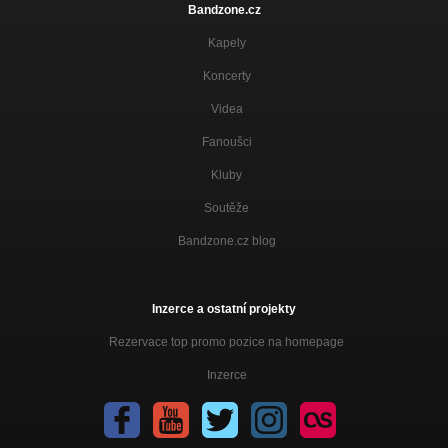
Bandzone.cz
Kapely
Koncerty
Videa
Fanoušci
Kluby
Soutěže
Bandzone.cz blog
Inzerce a ostatní projekty
Rezervace top promo pozice na homepage
Inzerce