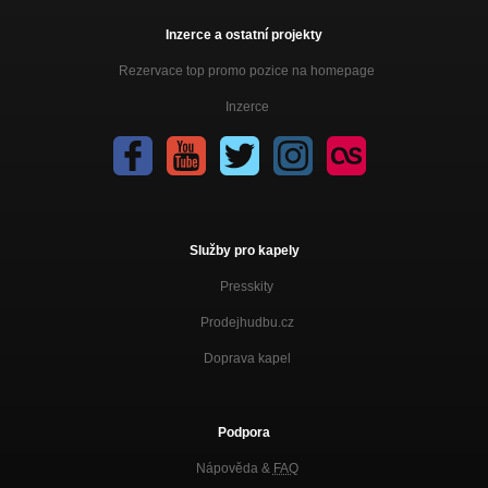
Inzerce a ostatní projekty
Rezervace top promo pozice na homepage
Inzerce
Služby pro kapely
Presskity
Prodejhudbu.cz
Doprava kapel
Podpora
Nápověda &
FAQ