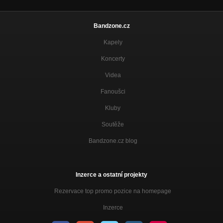
Bandzone.cz
Kapely
Koncerty
Videa
Fanoušci
Kluby
Soutěže
Bandzone.cz blog
Inzerce a ostatní projekty
Rezervace top promo pozice na homepage
Inzerce