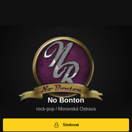
No Bonton
rock-pop / Moravská Ostrava
Sledovat