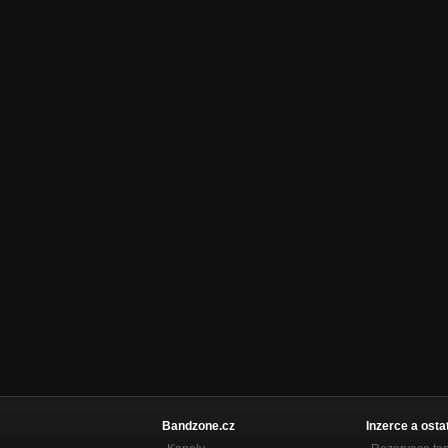
Bandzone.cz
Inzerce a osta