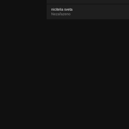
nicitelia sveta
Nezařazeno