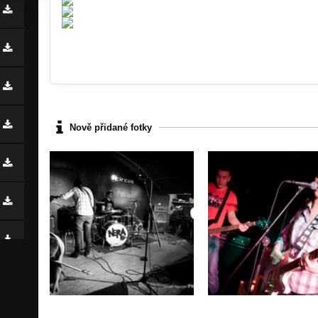
Nově přidané fotky