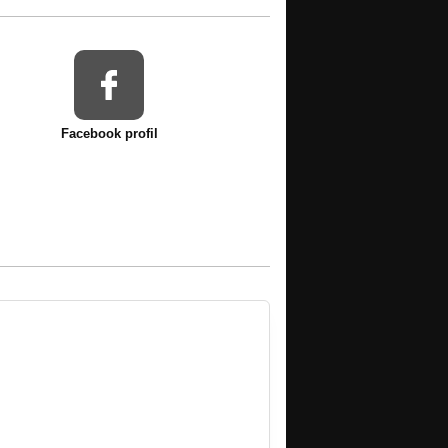
Facebook profil