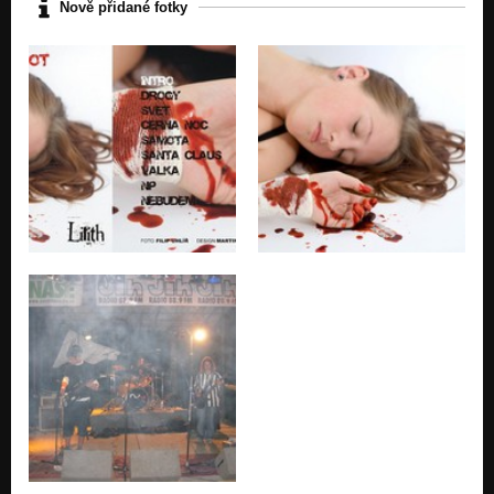
Nově přidané fotky