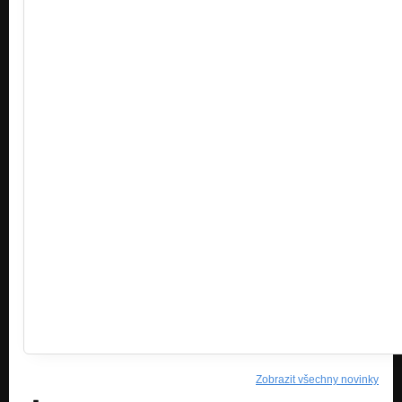
Zobrazit všechny novinky