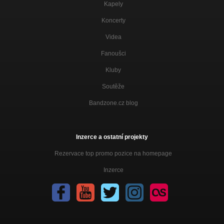
Kapely
Koncerty
Videa
Fanoušci
Kluby
Soutěže
Bandzone.cz blog
Inzerce a ostatní projekty
Rezervace top promo pozice na homepage
Inzerce