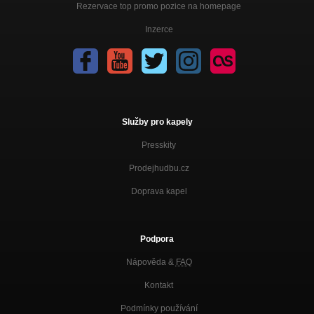
Rezervace top promo pozice na homepage
Inzerce
Služby pro kapely
Presskity
Prodejhudbu.cz
Doprava kapel
Podpora
Nápověda &
FAQ
Kontakt
Podmínky používání