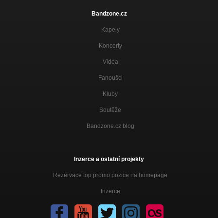
Bandzone.cz
Kapely
Koncerty
Videa
Fanoušci
Kluby
Soutěže
Bandzone.cz blog
Inzerce a ostatní projekty
Rezervace top promo pozice na homepage
Inzerce