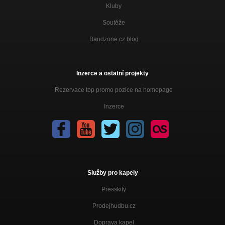
Kluby
Soutěže
Bandzone.cz blog
Inzerce a ostatní projekty
Rezervace top promo pozice na homepage
Inzerce
Služby pro kapely
Presskity
Prodejhudbu.cz
Doprava kapel