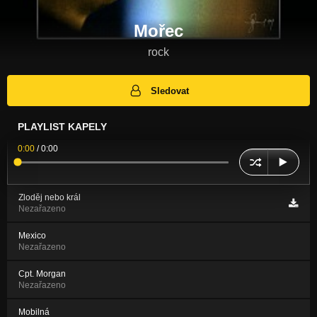
Mořec
rock
Sledovat
PLAYLIST KAPELY
0:00
/
0:00
Zloděj nebo král
Nezařazeno
Mexico
Nezařazeno
Cpt. Morgan
Nezařazeno
Mobilná