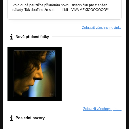
Po dlouhé pauzičce přikládám novou skladbičku pro zlepšení
nálady. Tak doufám, že se bude líbit....VIVA MEXICOOOOOO!!!!!
Zobrazit všechny novinky
Nově přidané fotky
Zobrazit všechny galerie
Poslední názory