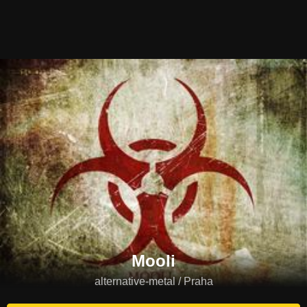
Mooli
alternative-metal / Praha