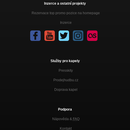
Inzerce a ostatní projekty
Rezervace top promo pozice na homepage
Inzerce
Služby pro kapely
Presskity
Prodejhudbu.cz
Doprava kapel
Podpora
Nápověda &
FAQ
Kontakt