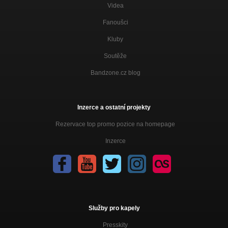
Videa
Fanoušci
Kluby
Soutěže
Bandzone.cz blog
Inzerce a ostatní projekty
Rezervace top promo pozice na homepage
Inzerce
Služby pro kapely
Presskity