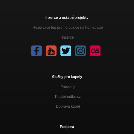
Inzerce a ostatní projekty
Rezervace top promo pozice na homepage
Inzerce
Služby pro kapely
Presskity
Prodejhudbu.cz
Doprava kapel
Podpora