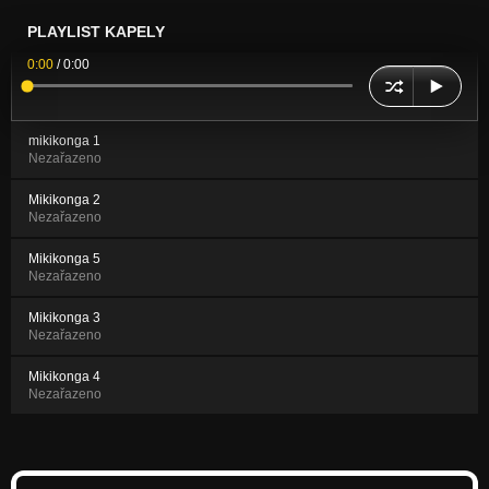
PLAYLIST KAPELY
0:00
/
0:00
mikikonga 1
Nezařazeno
Mikikonga 2
Nezařazeno
Mikikonga 5
Nezařazeno
Mikikonga 3
Nezařazeno
Mikikonga 4
Nezařazeno