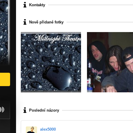
Kontakty
Nově přidané fotky
Poslední názory
alex5000