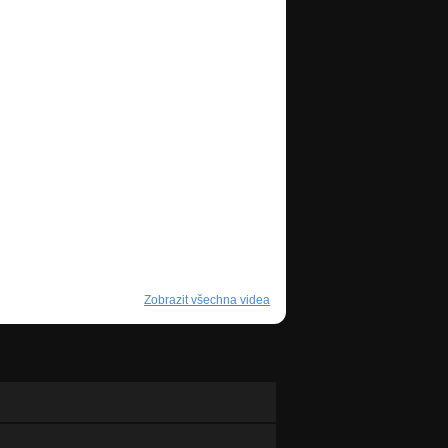
Zobrazit všechna videa