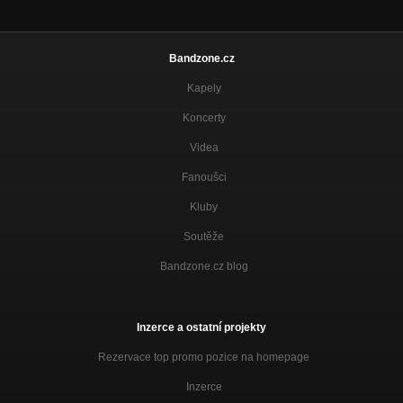
Bandzone.cz
Kapely
Koncerty
Videa
Fanoušci
Kluby
Soutěže
Bandzone.cz blog
Inzerce a ostatní projekty
Rezervace top promo pozice na homepage
Inzerce