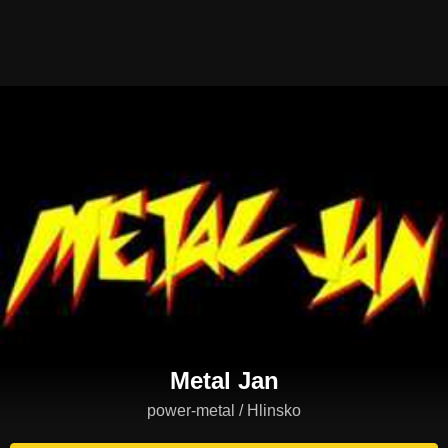
Metal Jan
power-metal / Hlinsko