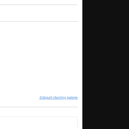
Zobrazit všechny galerie