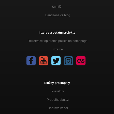
Soutěže
Bandzone.cz blog
Inzerce a ostatní projekty
Rezervace top promo pozice na homepage
Inzerce
Služby pro kapely
Presskity
Prodejhudbu.cz
Doprava kapel