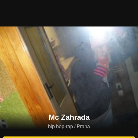
Mc Zahrada
hip hop-rap / Praha