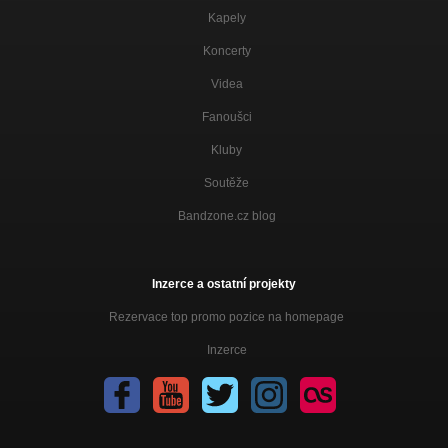
Kapely
Koncerty
Videa
Fanoušci
Kluby
Soutěže
Bandzone.cz blog
Inzerce a ostatní projekty
Rezervace top promo pozice na homepage
Inzerce