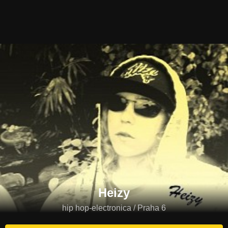
Heizy
hip hop-electronica / Praha 6