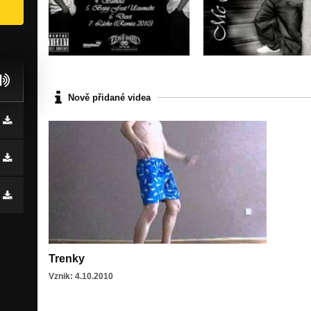
Nově přidané videa
Trenky
Vznik: 4.10.2010