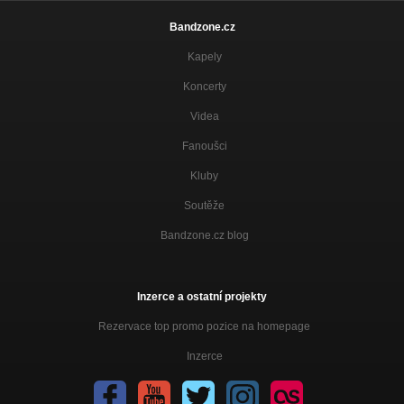
Bandzone.cz
Kapely
Koncerty
Videa
Fanoušci
Kluby
Soutěže
Bandzone.cz blog
Inzerce a ostatní projekty
Rezervace top promo pozice na homepage
Inzerce