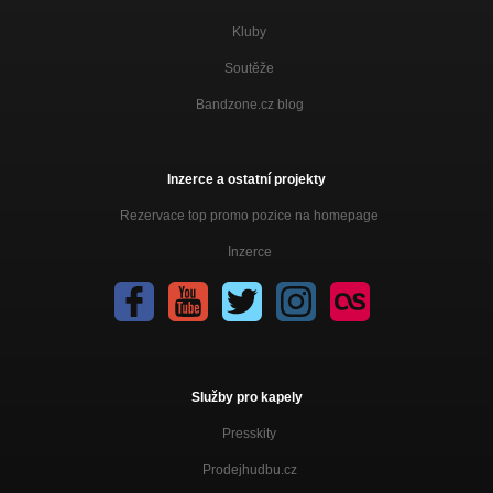
Kluby
Soutěže
Bandzone.cz blog
Inzerce a ostatní projekty
Rezervace top promo pozice na homepage
Inzerce
Služby pro kapely
Presskity
Prodejhudbu.cz