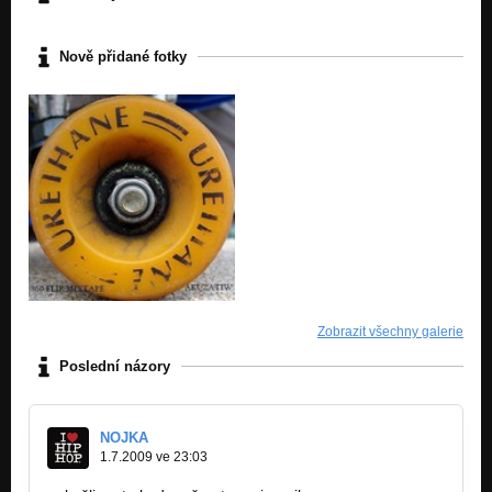
Nově přidané fotky
Zobrazit všechny galerie
Poslední názory
NOJKA
1.7.2009 ve 23:03