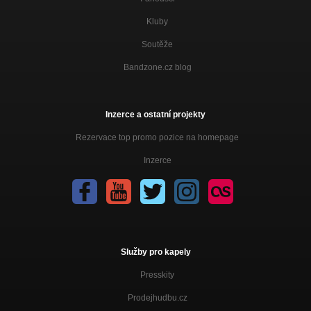
Kluby
Soutěže
Bandzone.cz blog
Inzerce a ostatní projekty
Rezervace top promo pozice na homepage
Inzerce
Služby pro kapely
Presskity
Prodejhudbu.cz