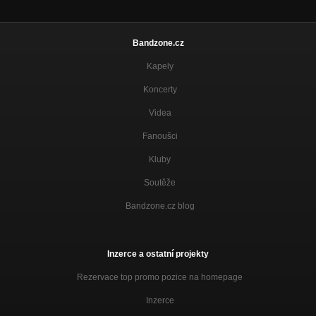
Bandzone.cz
Kapely
Koncerty
Videa
Fanoušci
Kluby
Soutěže
Bandzone.cz blog
Inzerce a ostatní projekty
Rezervace top promo pozice na homepage
Inzerce