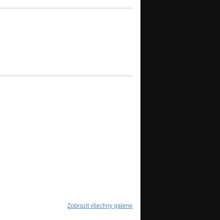
Zobrazit všechny galerie