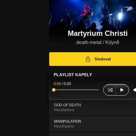
Martyrium Christi
death-metal / Kdyně
Sledovat
PLAYLIST KAPELY
0:00
/
0:00
GOD OF DEATH
Nezařazeno
MANIPULATION
Nezařazeno