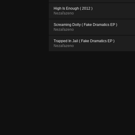
High Is Enough ( 2012 )
Nezařazeno
Screaming Dolly ( Fake Dramatics EP )
Nezařazeno
Trapped In Jail ( Fake Dramatics EP )
Nezařazeno