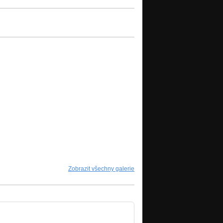
Zobrazit všechny galerie