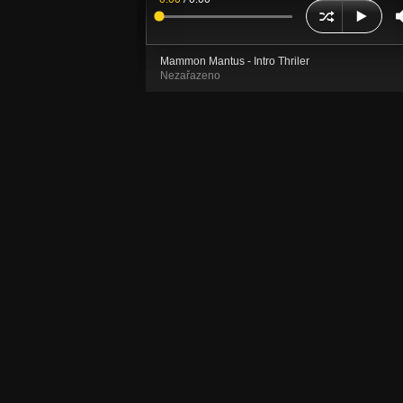
Mammon Mantus - Intro Thriler
Nezařazeno