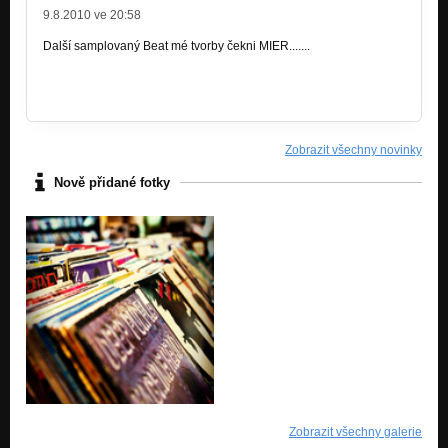
9.8.2010 ve 20:58
Další samplovaný Beat mé tvorby čekni MIER.......
Zobrazit všechny novinky
Nově přidané fotky
Zobrazit všechny galerie