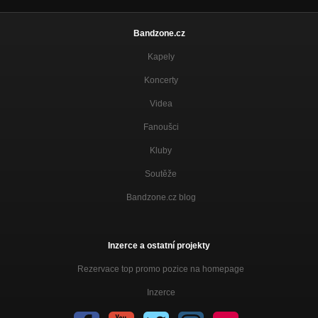
Bandzone.cz
Kapely
Koncerty
Videa
Fanoušci
Kluby
Soutěže
Bandzone.cz blog
Inzerce a ostatní projekty
Rezervace top promo pozice na homepage
Inzerce