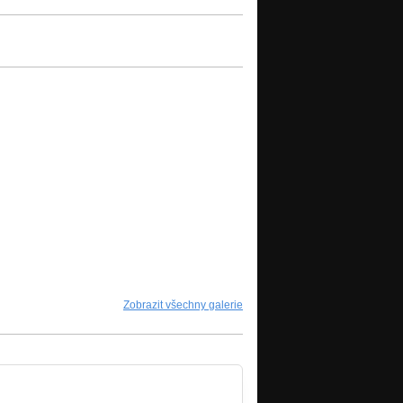
Zobrazit všechny galerie