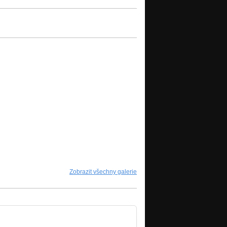
Zobrazit všechny galerie