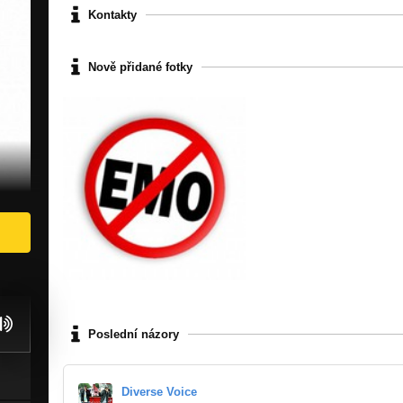
Kontakty
Nově přidané fotky
Poslední názory
Diverse Voice