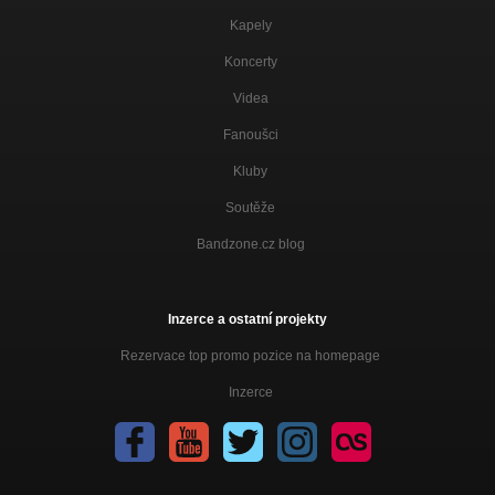
Kapely
Koncerty
Videa
Fanoušci
Kluby
Soutěže
Bandzone.cz blog
Inzerce a ostatní projekty
Rezervace top promo pozice na homepage
Inzerce