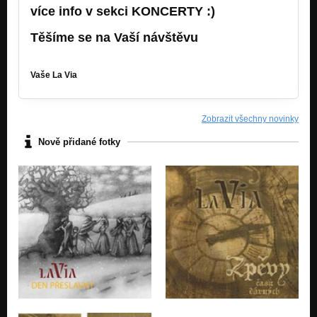
více info v sekci KONCERTY :)
Těšíme se na Vaší návštěvu
Vaše La Via
Zobrazit všechny novinky
Nově přidané fotky