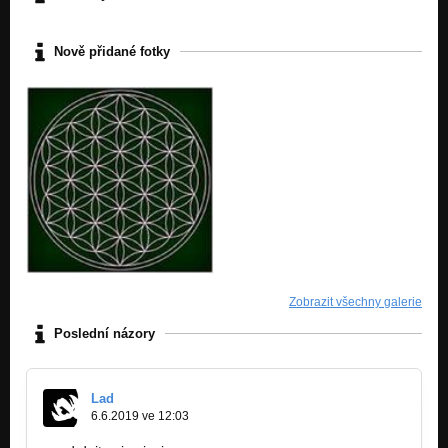
Nově přidané fotky
Zobrazit všechny galerie
Poslední názory
Lad
6.6.2019 ve 12:03