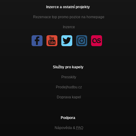
Inzerce a ostatní projekty
Rezervace top promo pozice na homepage
Inzerce
Služby pro kapely
Presskity
Prodejhudbu.cz
Doprava kapel
Podpora
Nápověda &
FAQ