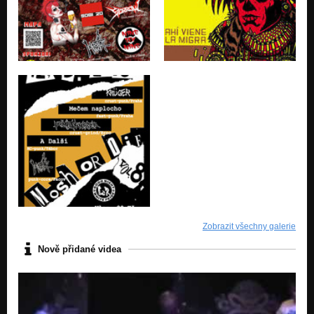
Zobrazit všechny galerie
Nově přidané videa