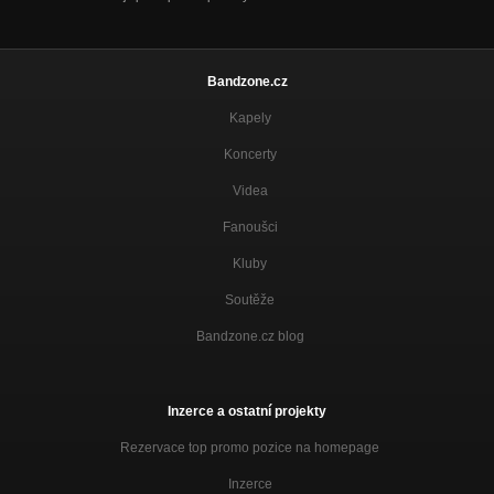
Bandzone.cz
Kapely
Koncerty
Videa
Fanoušci
Kluby
Soutěže
Bandzone.cz blog
Inzerce a ostatní projekty
Rezervace top promo pozice na homepage
Inzerce