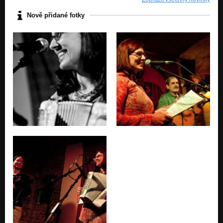
Nově přidané fotky