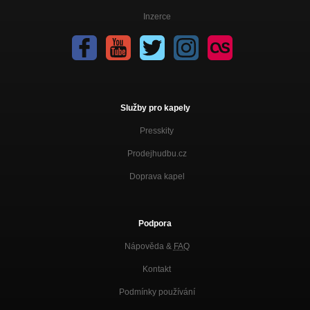
Inzerce
Služby pro kapely
Presskity
Prodejhudbu.cz
Doprava kapel
Podpora
Nápověda &
FAQ
Kontakt
Podmínky používání