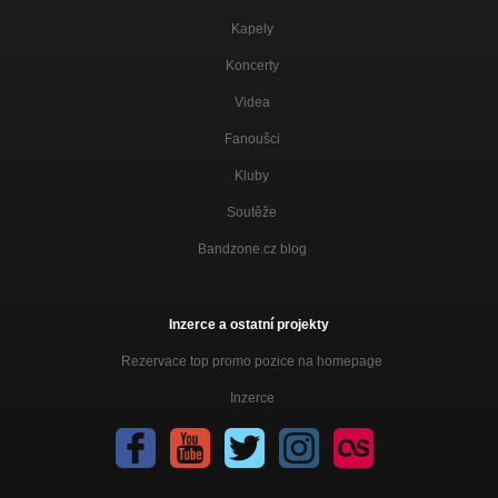
Kapely
Koncerty
Videa
Fanoušci
Kluby
Soutěže
Bandzone.cz blog
Inzerce a ostatní projekty
Rezervace top promo pozice na homepage
Inzerce