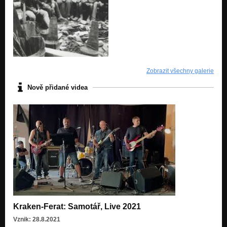
Zobrazit všechny galerie
Nově přidané videa
Kraken-Ferat: Samotář, Live 2021
Vznik: 28.8.2021