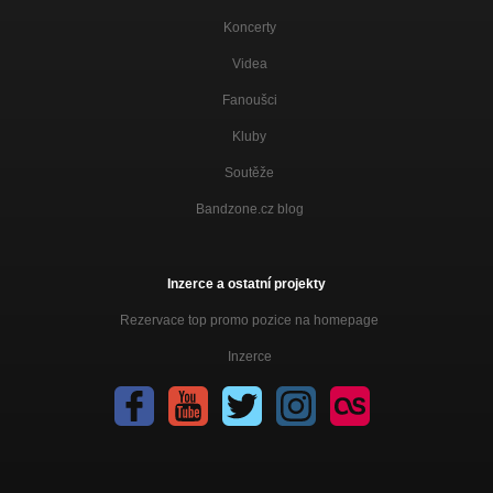
Koncerty
Videa
Fanoušci
Kluby
Soutěže
Bandzone.cz blog
Inzerce a ostatní projekty
Rezervace top promo pozice na homepage
Inzerce