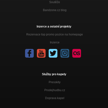
Soutěže
Bandzone.cz blog
Inzerce a ostatní projekty
Rezervace top promo pozice na homepage
Inzerce
Služby pro kapely
Presskity
Prodejhudbu.cz
Doprava kapel