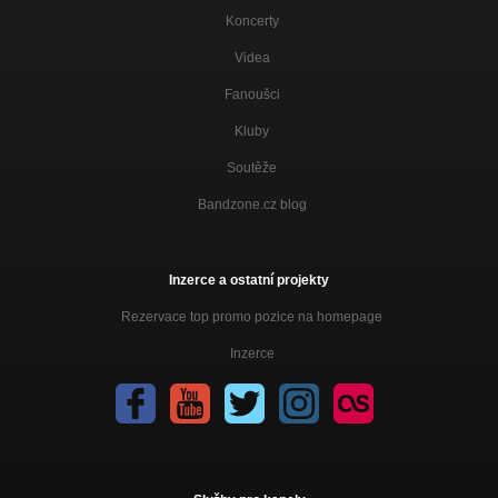
Koncerty
Videa
Fanoušci
Kluby
Soutěže
Bandzone.cz blog
Inzerce a ostatní projekty
Rezervace top promo pozice na homepage
Inzerce