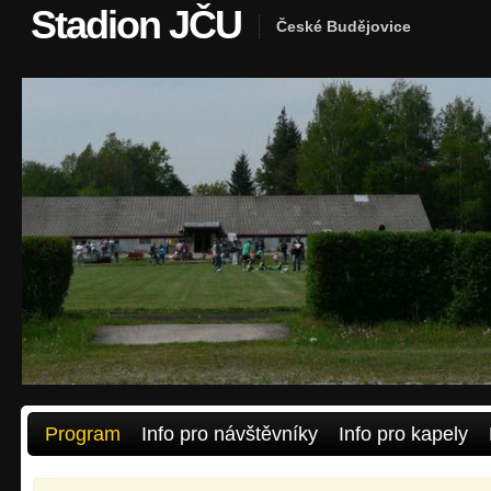
Stadion JČU
České Budějovice
Program
Info pro návštěvníky
Info pro kapely