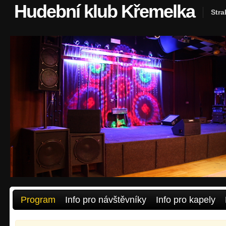
Hudební klub Křemelka
Stra
Program
Info pro návštěvníky
Info pro kapely