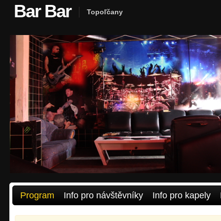
Bar Bar
Topoľčany
Program
Info pro návštěvníky
Info pro kapely